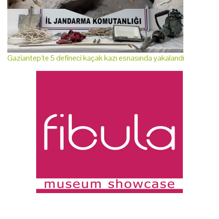
Gaziantep'te 5 defineci kaçak kazı esnasında yakalandı