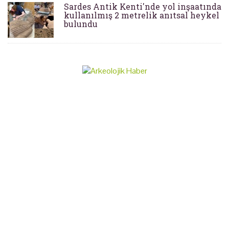
Sardes Antik Kenti'nde yol inşaatında
kullanılmış 2 metrelik anıtsal heykel
bulundu