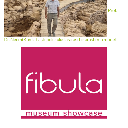
Prof.
Dr. Necmi Karul: Taştepeler uluslararası bir araştırma modeli