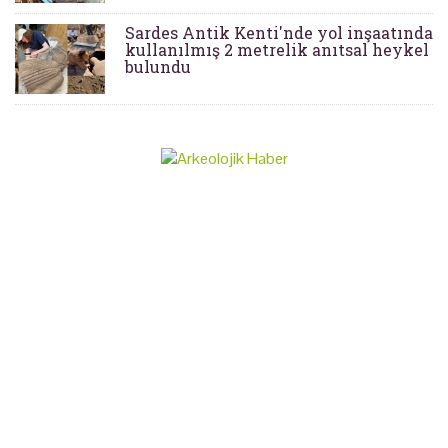
Sardes Antik Kenti'nde yol inşaatında
kullanılmış 2 metrelik anıtsal heykel
bulundu