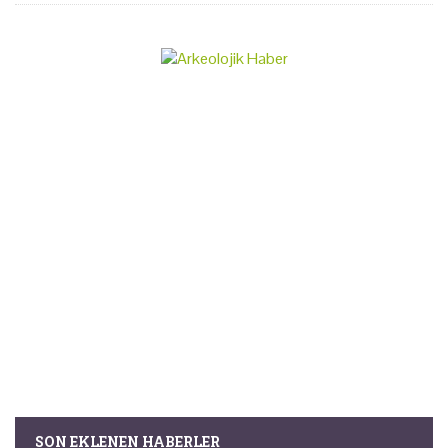
SON EKLENEN HABERLER