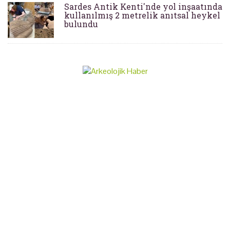
Sardes Antik Kenti'nde yol inşaatında
kullanılmış 2 metrelik anıtsal heykel
bulundu