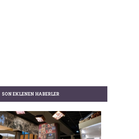
SON EKLENEN HABERLER