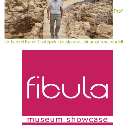
Prof.
Dr. Necmi Karul: Taştepeler uluslararası bir araştırma modeli