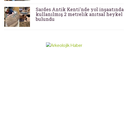
Sardes Antik Kenti'nde yol inşaatında
kullanılmış 2 metrelik anıtsal heykel
bulundu