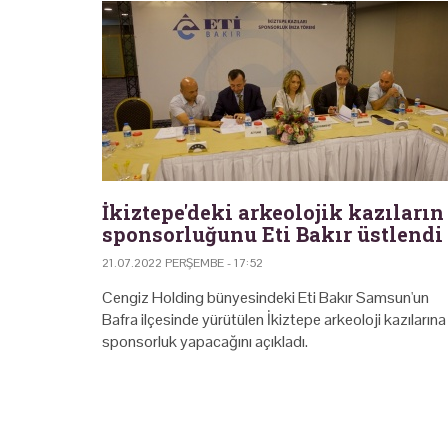
İkiztepe'deki arkeolojik kazıların
sponsorluğunu Eti Bakır üstlendi
21.07.2022 PERŞEMBE - 17:52
Cengiz Holding bünyesindeki Eti Bakır Samsun'un
Bafra ilçesinde yürütülen İkiztepe arkeoloji kazılarına
sponsorluk yapacağını açıkladı.