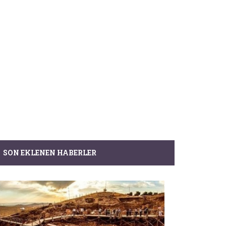
SON EKLENEN HABERLER