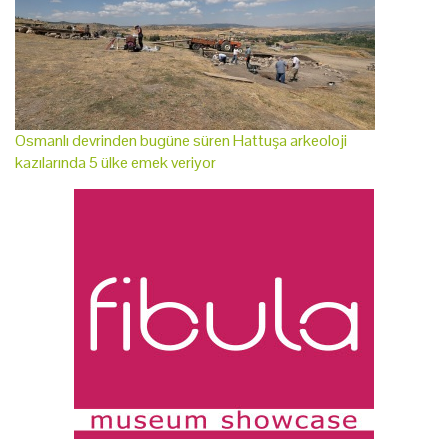
Osmanlı devrinden bugüne süren Hattuşa arkeoloji
kazılarında 5 ülke emek veriyor