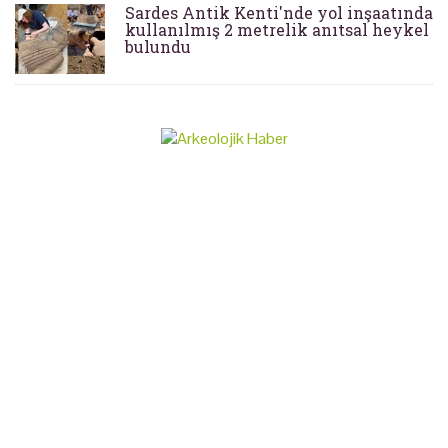
Sardes Antik Kenti'nde yol inşaatında
kullanılmış 2 metrelik anıtsal heykel
bulundu