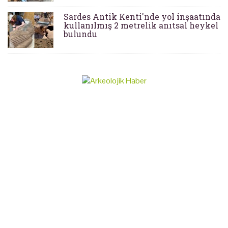
Sardes Antik Kenti'nde yol inşaatında
kullanılmış 2 metrelik anıtsal heykel
bulundu