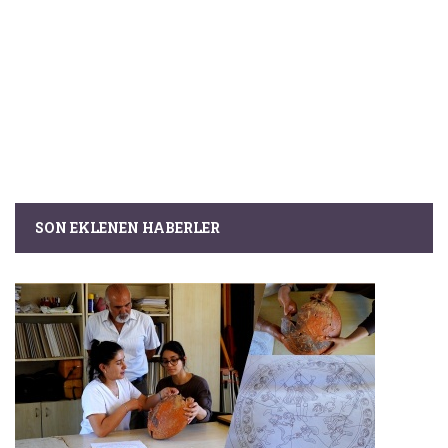
SON EKLENEN HABERLER