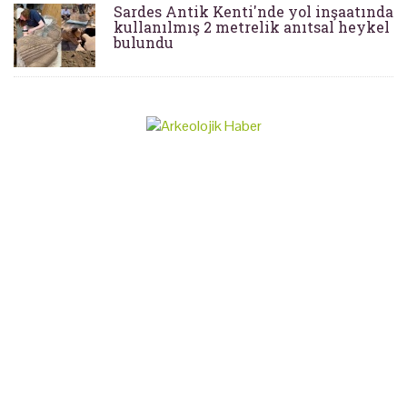
Sardes Antik Kenti'nde yol inşaatında
kullanılmış 2 metrelik anıtsal heykel
bulundu