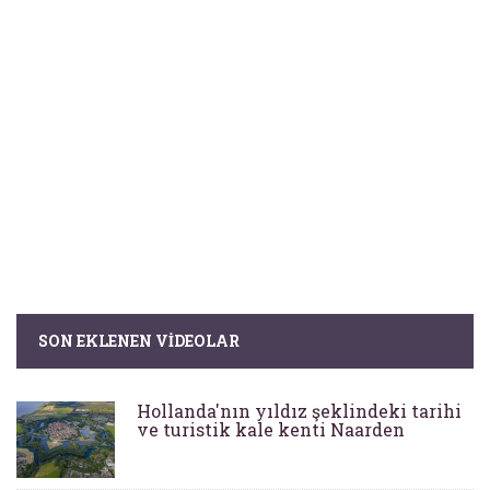
SON EKLENEN VIDEOLAR
Hollanda'nın yıldız şeklindeki tarihi
ve turistik kale kenti Naarden