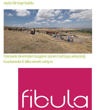
eşsiz bir kap buldu
Osmanlı devrinden bugüne süren Hattuşa arkeoloji
kazılarında 5 ülke emek veriyor