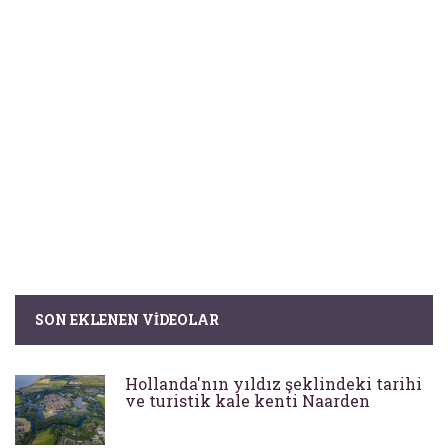
SON EKLENEN VIDEOLAR
Hollanda'nın yıldız şeklindeki tarihi
ve turistik kale kenti Naarden