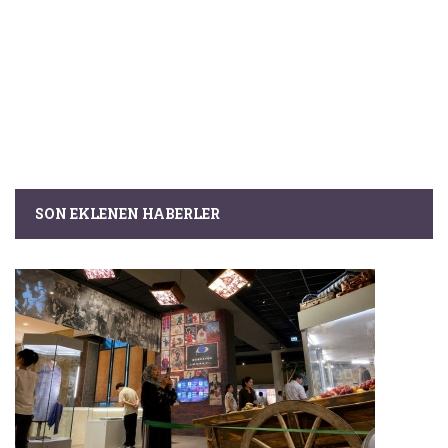
SON EKLENEN HABERLER