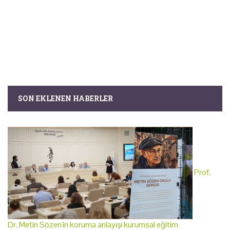
SON EKLENEN HABERLER
Prof.
Dr. Metin Sözen'in koruma anlayışı kurumsal eğitim