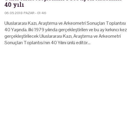
40 yılı
06.05.2018 PAZAR - 01:46
Uluslararası Kazı, Araştırma ve Arkeometri Sonuçları Toplantısı
40 Yaşında. ilki 1979 yılında gerçekleştirilen ve bu ay kırkıncı kez
gerçekleştirilecek Uluslararası Kazı, Araştırma ve Arkeometri
Sonuçları Toplantısı’nın 40 Yılını ünlü editör…