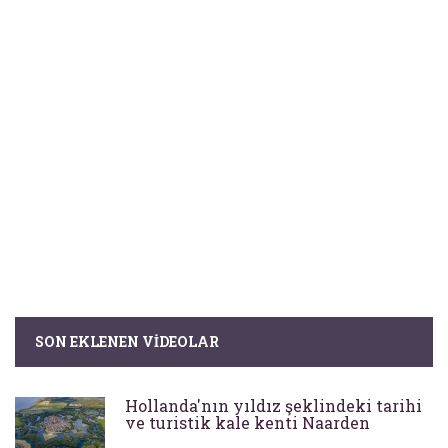
SON EKLENEN VIDEOLAR
Hollanda'nın yıldız şeklindeki tarihi
ve turistik kale kenti Naarden