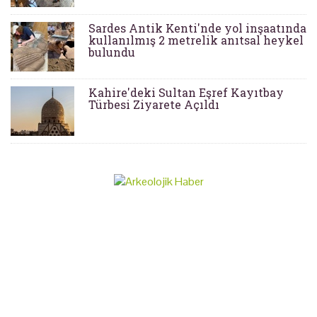
Sardes Antik Kenti'nde yol inşaatında
kullanılmış 2 metrelik anıtsal heykel
bulundu
Kahire'deki Sultan Eşref Kayıtbay
Türbesi Ziyarete Açıldı