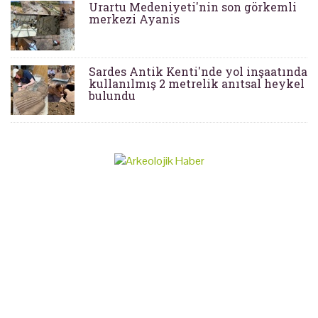
Urartu Medeniyeti'nin son görkemli
merkezi Ayanis
Sardes Antik Kenti'nde yol inşaatında
kullanılmış 2 metrelik anıtsal heykel
bulundu