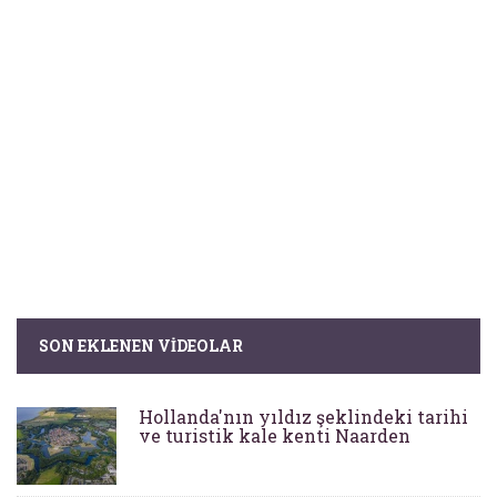
SON EKLENEN VIDEOLAR
Hollanda'nın yıldız şeklindeki tarihi
ve turistik kale kenti Naarden