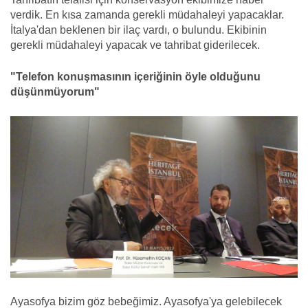
verdik. En kısa zamanda gerekli müdahaleyi yapacaklar.
İtalya'dan beklenen bir ilaç vardı, o bulundu. Ekibinin
gerekli müdahaleyi yapacak ve tahribat giderilecek.
"Telefon konuşmasının içeriğinin öyle olduğunu
düşünmüyorum"
Ayasofya bizim göz bebeğimiz. Ayasofya'ya gelebilecek