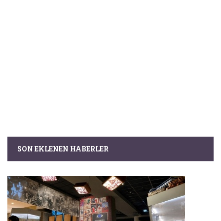
SON EKLENEN HABERLER