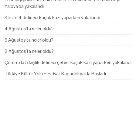
Yalova'da yakalandı
Kilis'te 4 defineci kaçak kazı yaparken yakalandı
4 Ağustos'ta neler oldu?
3 Ağustos'ta neler oldu?
2 Ağustos'ta neler oldu?
Çorum'da 5 kişilik defineci çetesi kaçak kazı yaparken yakalandı
Türkiye Kültür Yolu Festivali Kapadokya'da Başladı