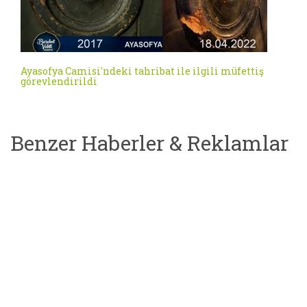
Ayasofya Camisi'ndeki tahribat ile ilgili müfettiş
görevlendirildi
Benzer Haberler & Reklamlar