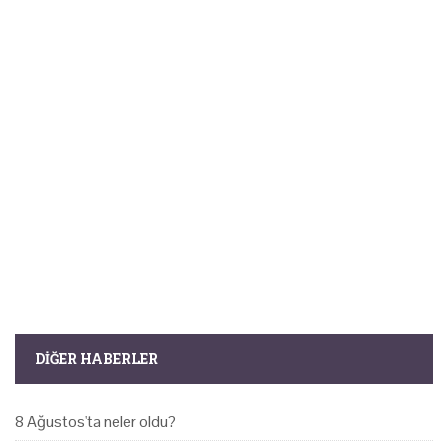
DIĞER HABERLER
8 Ağustos'ta neler oldu?