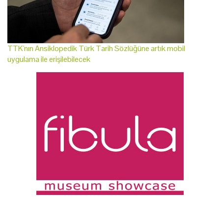
TTK'nın Ansiklopedik Türk Tarih Sözlüğüne artık mobil
uygulama ile erişilebilecek