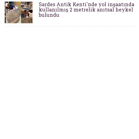
Sardes Antik Kenti'nde yol inşaatında
kullanılmış 2 metrelik anıtsal heykel
bulundu