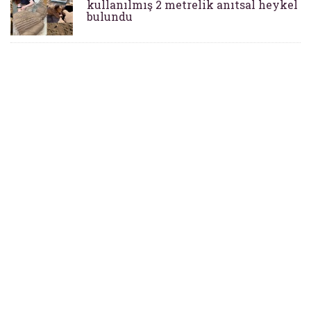
kullanılmış 2 metrelik anıtsal heykel
bulundu