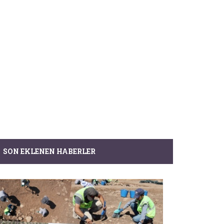
SON EKLENEN HABERLER