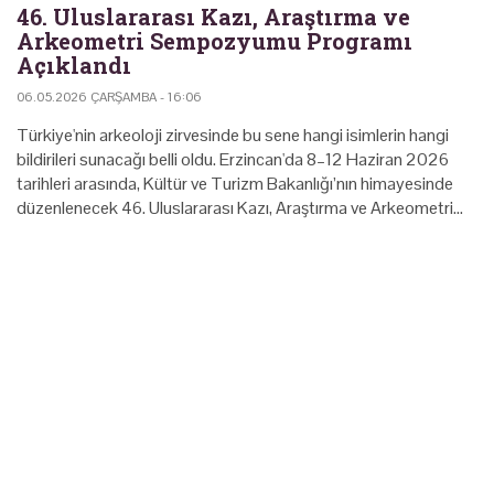
46. Uluslararası Kazı, Araştırma ve
Arkeometri Sempozyumu Programı
Açıklandı
06.05.2026 ÇARŞAMBA - 16:06
Türkiye'nin arkeoloji zirvesinde bu sene hangi isimlerin hangi
bildirileri sunacağı belli oldu. Erzincan'da 8–12 Haziran 2026
tarihleri arasında, Kültür ve Turizm Bakanlığı’nın himayesinde
düzenlenecek 46. Uluslararası Kazı, Araştırma ve Arkeometri…