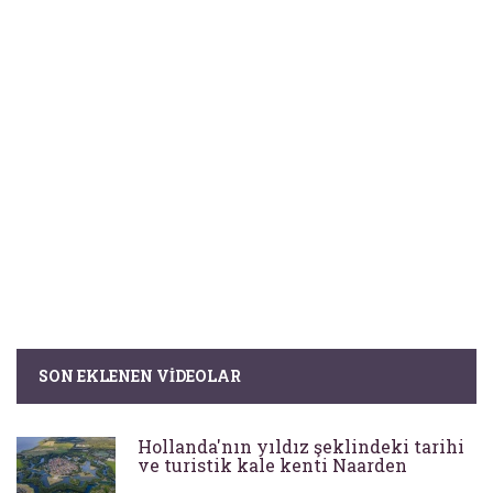
SON EKLENEN VIDEOLAR
Hollanda'nın yıldız şeklindeki tarihi
ve turistik kale kenti Naarden