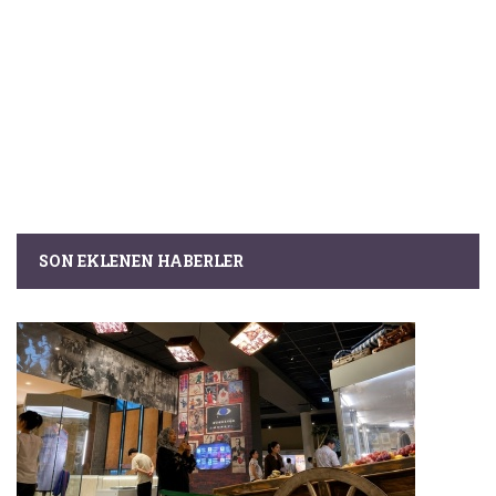
SON EKLENEN HABERLER