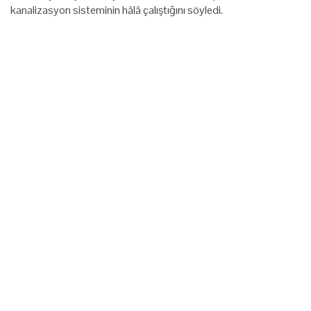
kanalizasyon sisteminin hâlâ çalıştığını söyledi.