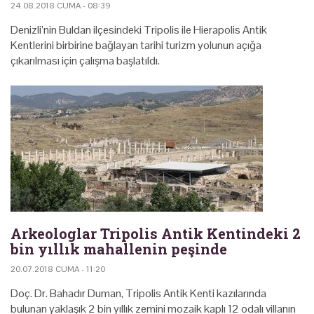
24.08.2018 CUMA - 08:39
Denizli’nin Buldan ilçesindeki Tripolis ile Hierapolis Antik
Kentlerini birbirine bağlayan tarihi turizm yolunun açığa
çıkarılması için çalışma başlatıldı.
Arkeologlar Tripolis Antik Kentindeki 2
bin yıllık mahallenin peşinde
20.07.2018 CUMA - 11:20
Doç. Dr. Bahadır Duman, Tripolis Antik Kenti kazılarında
bulunan yaklaşık 2 bin yıllık zemini mozaik kaplı 12 odalı villanın