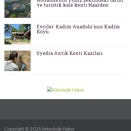
ve turistik kale kenti Naarden
Evciler: Kadim Anadolu'nun Kadim
Köyü
Syedra Antik Kenti Kazıları
Copyright © 2026
Arkeolojik Haber