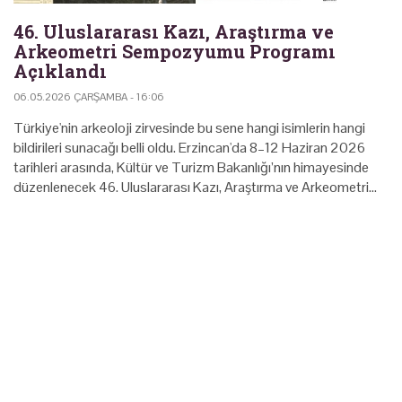
46. Uluslararası Kazı, Araştırma ve
Arkeometri Sempozyumu Programı
Açıklandı
06.05.2026 ÇARŞAMBA - 16:06
Türkiye'nin arkeoloji zirvesinde bu sene hangi isimlerin hangi
bildirileri sunacağı belli oldu. Erzincan'da 8–12 Haziran 2026
tarihleri arasında, Kültür ve Turizm Bakanlığı’nın himayesinde
düzenlenecek 46. Uluslararası Kazı, Araştırma ve Arkeometri…