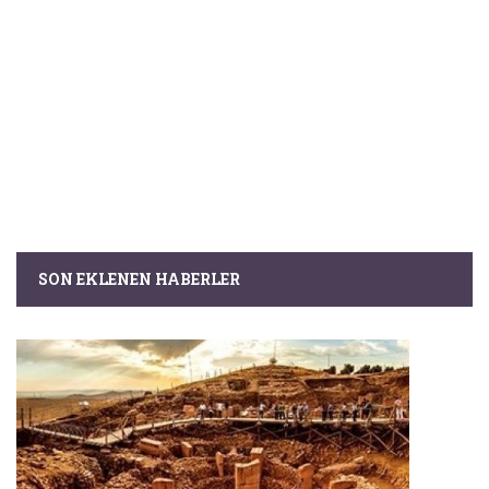
SON EKLENEN HABERLER