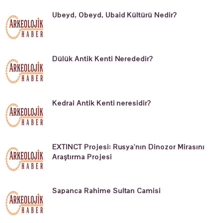
Ubeyd, Obeyd, Ubaid Kültürü Nedir?
Dülük Antik Kenti Nerededir?
Kedrai Antik Kenti neresidir?
EXTINCT Projesi: Rusya'nın Dinozor Mirasını
Araştırma Projesi
Sapanca Rahime Sultan Camisi