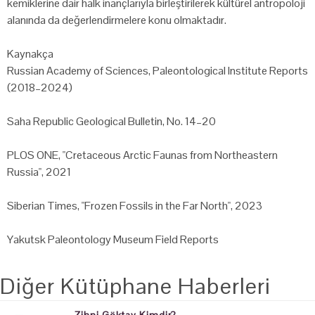
kemiklerine dair halk inançlarıyla birleştirilerek kültürel antropoloji
alanında da değerlendirmelere konu olmaktadır.
Kaynakça
Russian Academy of Sciences, Paleontological Institute Reports
(2018–2024)
Saha Republic Geological Bulletin, No. 14–20
PLOS ONE, "Cretaceous Arctic Faunas from Northeastern
Russia", 2021
Siberian Times, "Frozen Fossils in the Far North", 2023
Yakutsk Paleontology Museum Field Reports
Diğer Kütüphane Haberleri