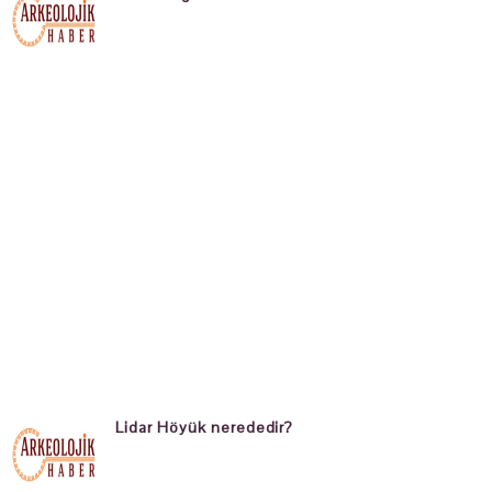
Lidar Höyük nerededir?