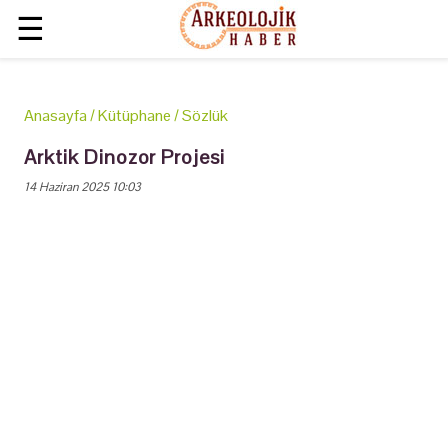
☰
Anasayfa
/
Kütüphane
/
Sözlük
Arktik Dinozor Projesi
14 Haziran 2025 10:03